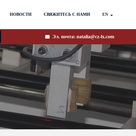
EN
НОВОСТИ
СВЯЖИТЕСЬ С НАМИ
Эл. почта:
natalia@cz-lx.com