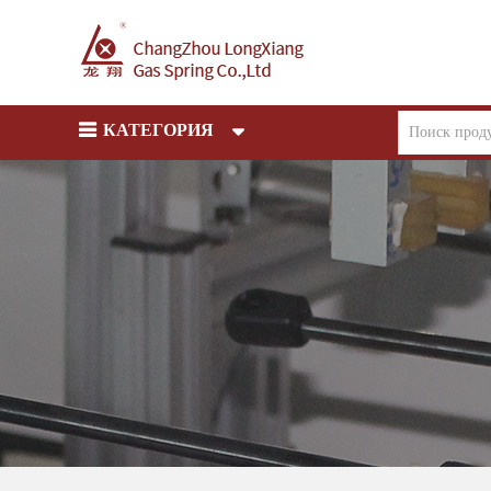
КАТЕГОРИЯ