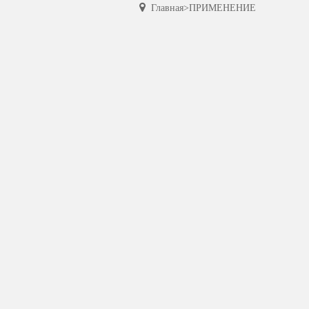
Главная
>
ПРИМЕНЕНИЕ