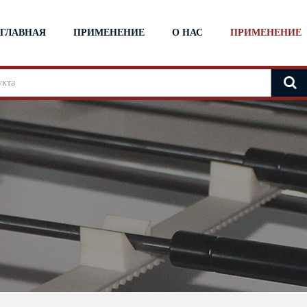
ГЛАВНАЯ
ПРИМЕНЕНИЕ
О НАС
ПРИМЕНЕНИЕ