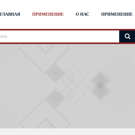
ГЛАВНАЯ
ПРИМЕНЕНИЕ
О НАС
ПРИМЕНЕНИЕ