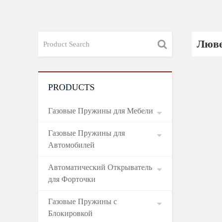
Люв
PRODUCTS
Газовые Пружины для Мебели
Газовые Пружины для
Автомобилей
Автоматический Открыватель
для Форточки
Газовые Пружины с
Блокировкой