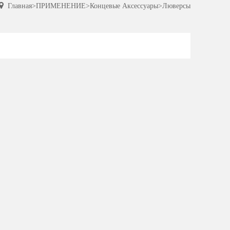
Главная
>
ПРИМЕНЕНИЕ
>
Концевые Аксессуары
>
Люверсы