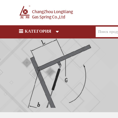
КАТЕГОРИЯ