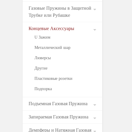
Газовые Пружины в Защитной
Трубке или Рубашке
Концевые Аксессуары
U Зажим
Металлический шар
Люверсы
Другие
Пластиковые розетки
Подпорка
Подъемная Газовая Пружина
Запираемая Газовая Пружина
Демпферы и Натяжная Газовая