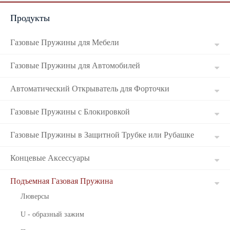
Продукты
Russian
Газовые Пружины для Мебели
Газовые Пружины для Автомобилей
Автоматический Открыватель для Форточки
Газовые Пружины с Блокировкой
Газовые Пружины в Защитной Трубке или Рубашке
Концевые Аксессуары
Подъемная Газовая Пружина
Люверсы
U - образный зажим