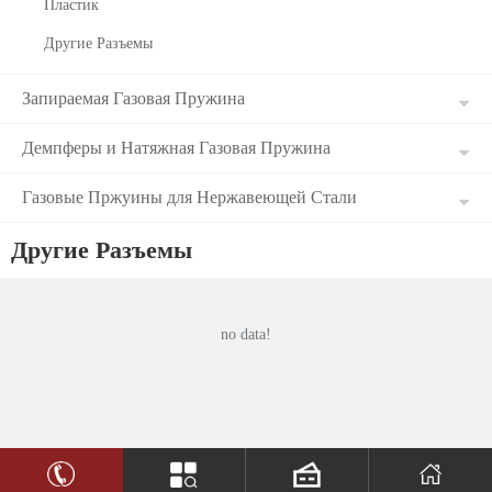
Пластик
Другие Разъемы
Запираемая Газовая Пружина
Демпферы и Натяжная Газовая Пружина
Газовые Пржуины для Нержавеющей Стали
Другие Разъемы
no data!