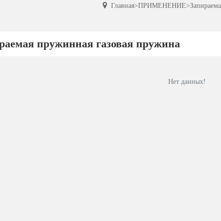
Главная
>
ПРИМЕНЕНИЕ
>
Запираема
раемая пружинная газовая пружина
Нет данных!