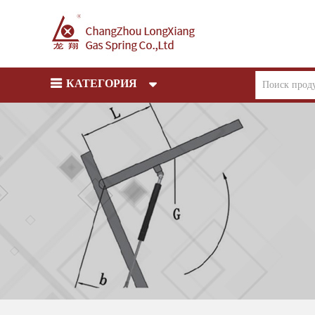
КАТЕГОРИЯ