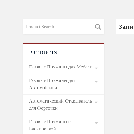
Запи
PRODUCTS
Газовые Пружины для Мебели
Газовые Пружины для
Автомобилей
Автоматический Открыватель
для Форточки
Газовые Пружины с
Блокировкой