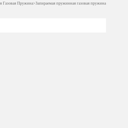
я Газовая Пружина
>
Запираемая пружинная газовая пружина