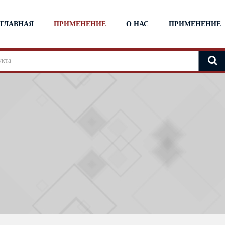
ГЛАВНАЯ
ПРИМЕНЕНИЕ
О НАС
ПРИМЕНЕНИЕ