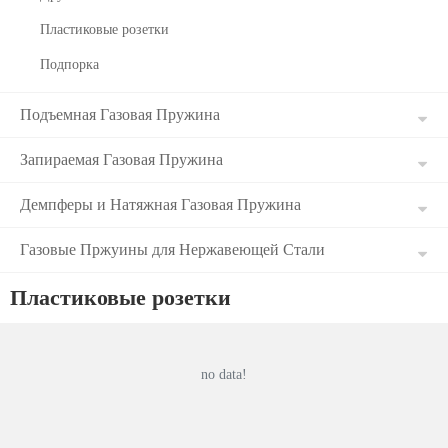
Пластиковые розетки
Подпорка
Подъемная Газовая Пружина
Запираемая Газовая Пружина
Демпферы и Натяжная Газовая Пружина
Газовые Пржуины для Нержавеющей Стали
Пластиковые розетки
no data!