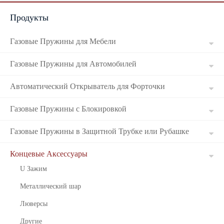
Продукты
Russian
Газовые Пружины для Мебели
Газовые Пружины для Автомобилей
Автоматический Открыватель для Форточки
Газовые Пружины с Блокировкой
Газовые Пружины в Защитной Трубке или Рубашке
Концевые Аксессуары
U Зажим
Металлический шар
Люверсы
Другие