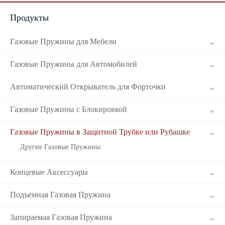
Продукты
Russian
Газовые Пружины для Мебели
Газовые Пружины для Автомобилей
Автоматический Открыватель для Форточки
Газовые Пружины с Блокировкой
Газовые Пружины в Защитной Трубке или Рубашке
Другие Газовые Пружины
Концевые Аксессуары
Подъемная Газовая Пружина
Запираемая Газовая Пружина