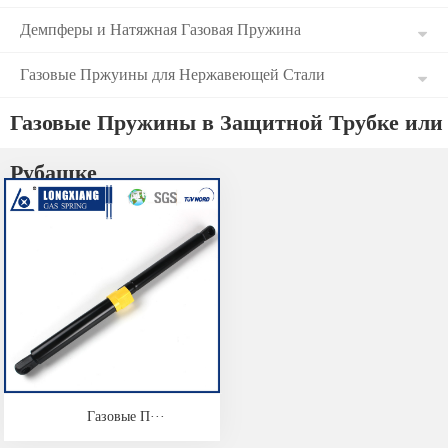
Демпферы и Натяжная Газовая Пружина
Газовые Пржуины для Нержавеющей Стали
Газовые Пружины в Защитной Трубке или
Рубашке
Газовые П···