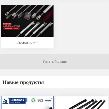
Газовая пру···
Узнать больше
Новые продукты