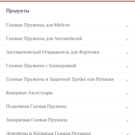
Продукты
Russian
Газовые Пружины для Мебели
Газовые Пружины для Автомобилей
Автоматический Открыватель для Форточки
Газовые Пружины с Блокировкой
Газовые Пружины в Защитной Трубке или Рубашке
Концевые Аксессуары
Подъемная Газовая Пружина
Запираемая Газовая Пружина
Демпферы и Натяжная Газовая Пружина