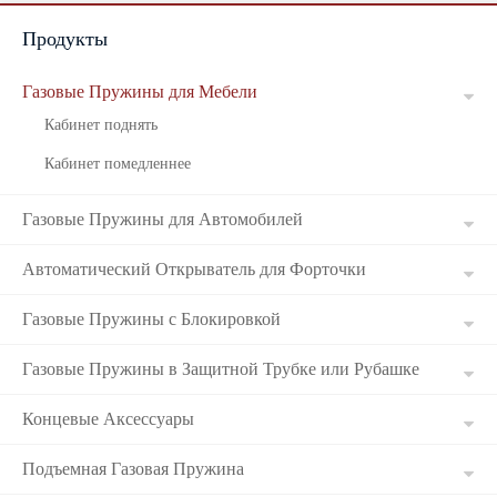
Продукты
Russian
Газовые Пружины для Мебели
Кабинет поднять
Кабинет помедленнее
Газовые Пружины для Автомобилей
Автоматический Открыватель для Форточки
Газовые Пружины с Блокировкой
Газовые Пружины в Защитной Трубке или Рубашке
Концевые Аксессуары
Подъемная Газовая Пружина