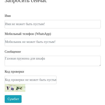
Запросить сейчас
Имя
Мобильный телефон (WhatsApp)
Сообщение
Код проверки
Сумбит