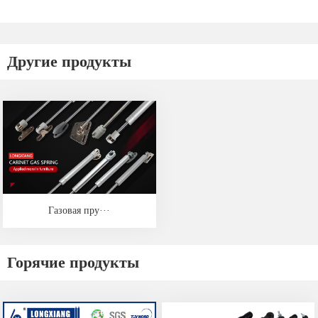
Другие продукты
Газовая пру···
Горячие продукты