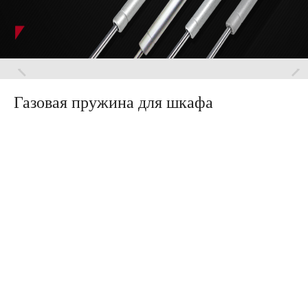
Газовая пружина для шкафа