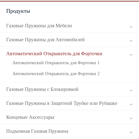
Продукты
Russian
Газовые Пружины для Мебели
Газовые Пружины для Автомобилей
Автоматический Открыватель для Форточки
Автоматический Открыватель для Форточки 1
Автоматический Открыватель для Форточки 2
Газовые Пружины с Блокировкой
Газовые Пружины в Защитной Трубке или Рубашке
Концевые Аксессуары
Подъемная Газовая Пружина