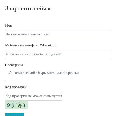
Запросить сейчас
Имя
Мобильный телефон (WhatsApp)
Сообщение
Код проверки