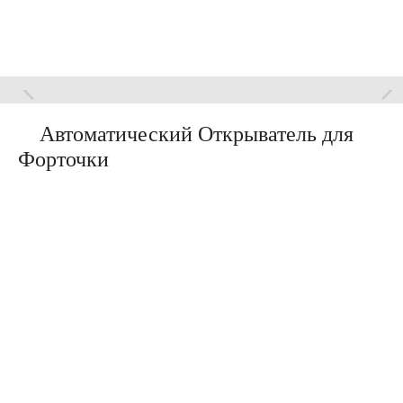
Автоматический Открыватель для
Форточки