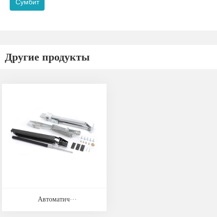
Сумбит
Другие продукты
Автоматич···