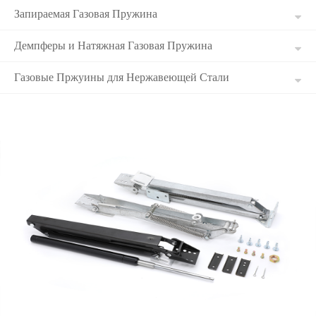
Запираемая Газовая Пружина
Демпферы и Натяжная Газовая Пружина
Газовые Пржуины для Нержавеющей Стали