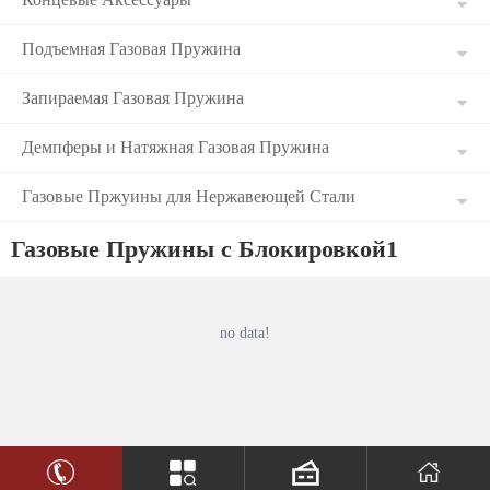
Подъемная Газовая Пружина
Запираемая Газовая Пружина
Демпферы и Натяжная Газовая Пружина
Газовые Пржуины для Нержавеющей Стали
Газовые Пружины с Блокировкой1
no data!