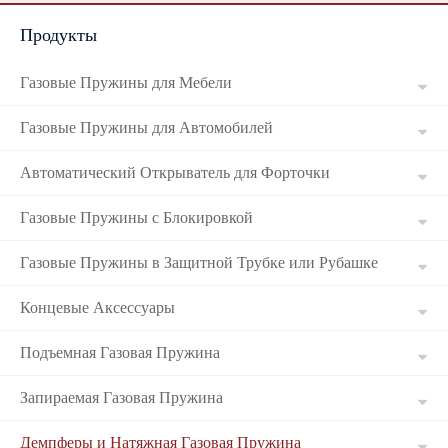
Продукты
Russian
Газовые Пружины для Мебели
Газовые Пружины для Автомобилей
Автоматический Открыватель для Форточки
Газовые Пружины с Блокировкой
Газовые Пружины в Защитной Трубке или Рубашке
Концевые Аксессуары
Подъемная Газовая Пружина
Запираемая Газовая Пружина
Демпферы и Натяжная Газовая Пружина